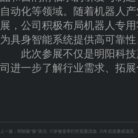
自动化等领域。随着机器人产
展，公司积极布局机器人专用
为具身智能系统提供高可靠性
此次参展不仅是明阳科技产
司进一步了解行业需求、拓展
上一篇：
明朝最“惨”状元: 37岁被皇帝打烂屁股流放, 35年后逆袭成顶流