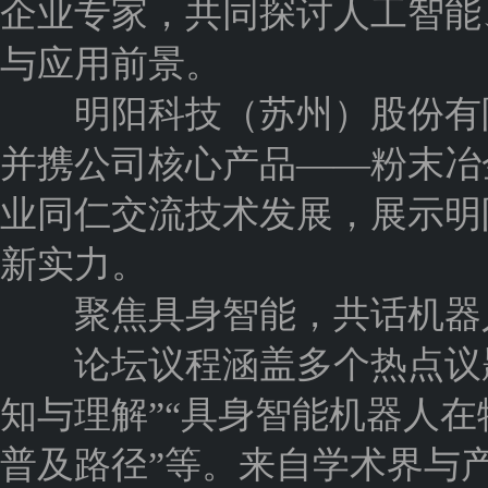
企业专家，共同探讨人工智能
与应用前景。
明阳科技（苏州）股份有限
并携公司核心产品——粉末冶
业同仁交流技术发展，展示明
新实力。
聚焦具身智能，共话机器
论坛议程涵盖多个热点议题
知与理解”“具身智能机器人在
普及路径”等。来自学术界与