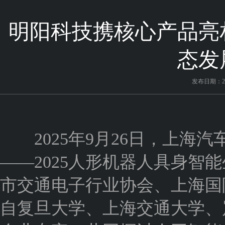
明阳科技携核心产品亮相
态发
发布日期：202
2025年9月26日，上海
——2025人形机器人具身智
市交通电子行业协会、上海国
自复旦大学、上海交通大学、