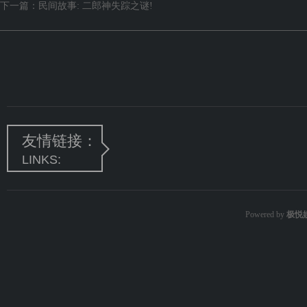
下一篇：
民间故事: 二郎神失踪之谜!
友情链接：
LINKS:
Powered by
极悦