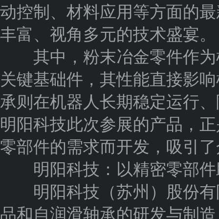
动控制、材料应用等方面的最
丰富、视角多元的技术盛宴。
其中，粉末冶金零件作为机
关键基础件，其性能直接影响
承则在机器人长期稳定运行、
明阳科技此次参展的产品，正
零部件的需求而开发，吸引了
明阳科技：以精密零部件助
明阳科技（苏州）股份有限
品和自润滑轴承的研发与制造