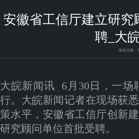
安徽省工信厅建立研究顾
聘_大皖
发布日期：202
大皖新闻讯 6月30日，一
行。大皖新闻记者在现场获
策水平，安徽省工信厅创新建
研究顾问单位首批受聘。