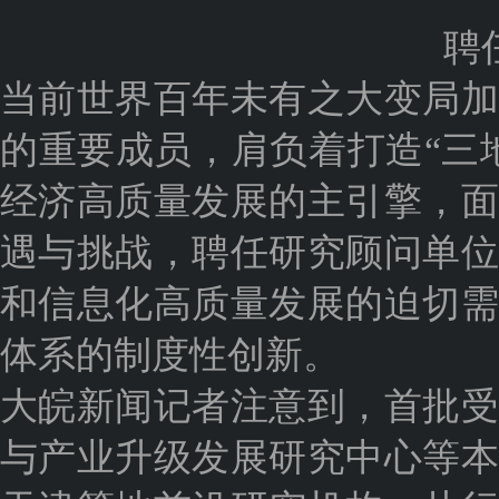
聘
当前世界百年未有之大变局
的重要成员，肩负着打造“三
经济高质量发展的主引擎，
遇与挑战，聘任研究顾问单
和信息化高质量发展的迫切
体系的制度性创新。
大皖新闻记者注意到，首批
与产业升级发展研究中心等