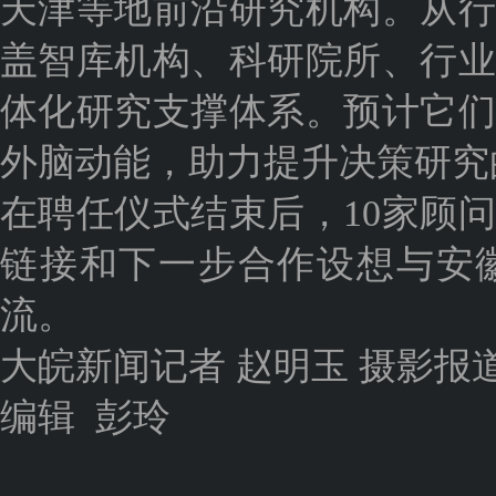
天津等地前沿研究机构。从
盖智库机构、科研院所、行
体化研究支撑体系。预计它
外脑动能，助力提升决策研究
在聘任仪式结束后，10家顾
链接和下一步合作设想与安
流。
大皖新闻记者 赵明玉 摄影报
编辑 彭玲