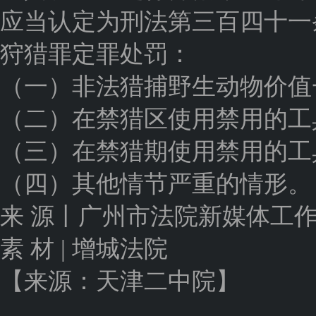
应当认定为刑法第三百四十一
狩猎罪定罪处罚：
（一）非法猎捕野生动物价值
（二）在禁猎区使用禁用的工
（三）在禁猎期使用禁用的工
（四）其他情节严重的情形。
来 源丨广州市法院新媒体工
素 材 | 增城法院
【来源：天津二中院】