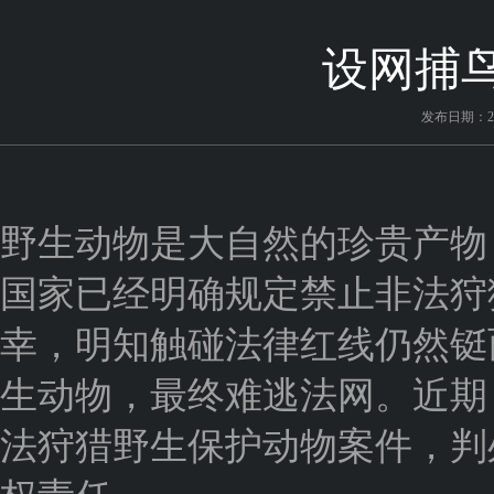
设网捕鸟
发布日期：202
野生动物是大自然的珍贵产物
国家已经明确规定禁止非法狩
幸，明知触碰法律红线仍然铤
生动物，最终难逃法网。近期
法狩猎野生保护动物案件，判