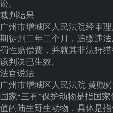
讼。
裁判结果
广州市增城区人民法院经审理
期徒刑二年二个月，追缴违法
罚性赔偿费，并就其非法狩猎
该判决已生效。
法官说法
广州市增城区人民法院 黄煦
国家“三有”保护动物是指国
值的陆生野生动物，具体是指