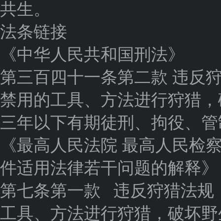
共生。
法条链接
《中华人民共和国刑法》
第三百四十一条第二款 违反
禁用的工具、方法进行狩猎，
三年以下有期徒刑、拘役、管
《最高人民法院 最高人民检
件适用法律若干问题的解释》
第七条第一款 违反狩猎法规
工具、方法进行狩猎，破坏野