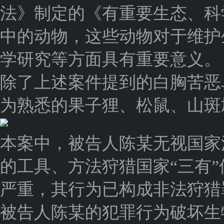
法》制定的《有重要生态、科
中的动物，这些动物对于维护
学研究等方面具有重要意义。
除了上述案件提到的白胸苦恶
为熟悉的果子狸、松鼠、山斑
本案中，被告人陈某无视国家
的工具、方法狩猎国家“三有
严重，其行为已构成非法狩猎
被告人陈某的犯罪行为破坏生