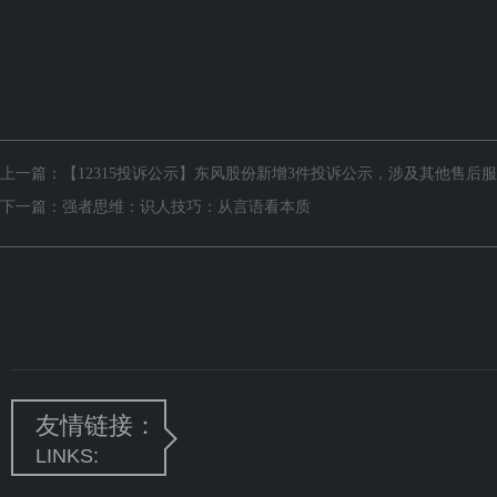
上一篇：
【12315投诉公示】东风股份新增3件投诉公示，涉及其他售后
下一篇：
强者思维：识人技巧：从言语看本质
友情链接：
LINKS: