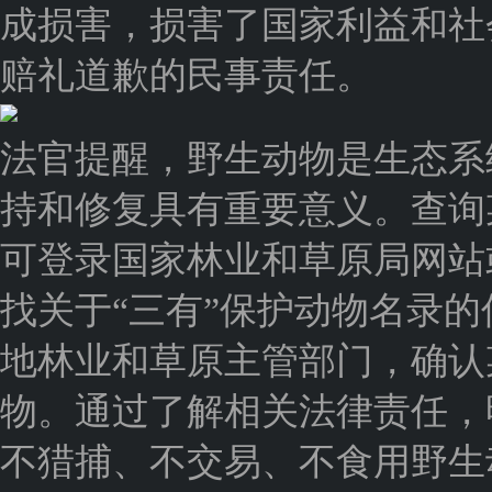
成损害，损害了国家利益和社
赔礼道歉的民事责任。
法官提醒，野生动物是生态系
持和修复具有重要意义。查询
可登录国家林业和草原局网站
找关于“三有”保护动物名录
地林业和草原主管部门，确认
物。通过了解相关法律责任，
不猎捕、不交易、不食用野生